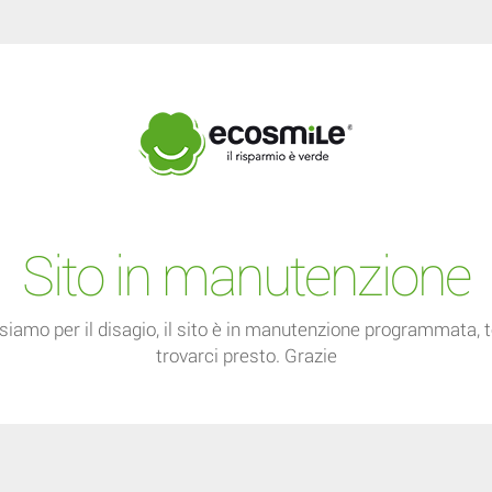
Sito in manutenzione
siamo per il disagio, il sito è in manutenzione programmata, 
trovarci presto. Grazie