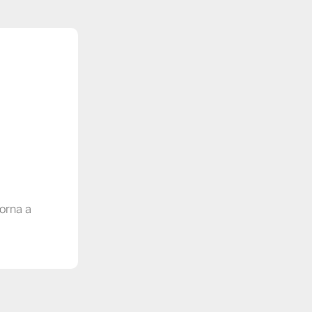
torna a